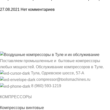
27.08.2021
Нет комментариев
Поставляем промышленные и бытовые компрессоры
любых мощностей. Обслуживание компрессоров в Туле.
Тула, Одоевское шоссе, 57-А
compressor@toolsmachines.ru
8 (960) 593-1219
КОМПРЕССОРЫ
Компрессоры винтовые