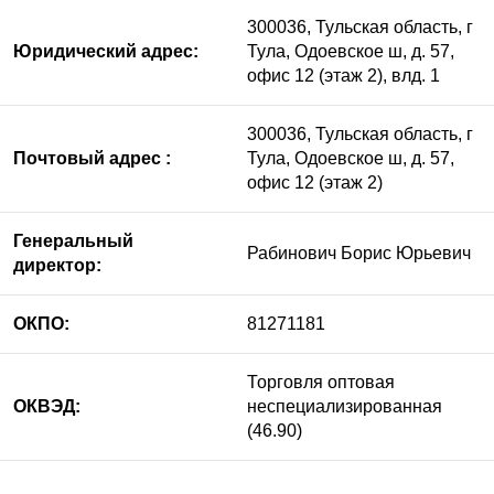
300036, Тульская область, г
Юридический адрес:
Тула, Одоевское ш, д. 57,
офис 12 (этаж 2), влд. 1
300036, Тульская область, г
Почтовый адрес :
Тула, Одоевское ш, д. 57,
офис 12 (этаж 2)
Генеральный
Рабинович Борис Юрьевич
директор:
ОКПО:
81271181
Торговля оптовая
ОКВЭД:
неспециализированная
(46.90)