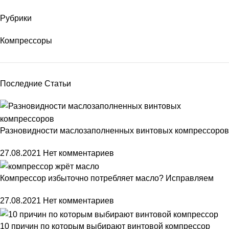
Рубрики
Компрессоры
Последние Статьи
Разновидности маслозаполненных винтовых компрессоров
27.08.2021
Нет комментариев
Компрессор избыточно потребляет масло? Исправляем
27.08.2021
Нет комментариев
10 причин по которым выбирают винтовой компрессор