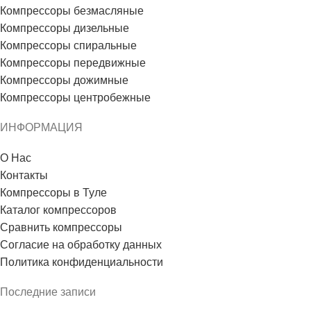
Компрессоры безмасляные
Компрессоры дизельные
Компрессоры спиральные
Компрессоры передвижные
Компрессоры дожимные
Компрессоры центробежные
ИНФОРМАЦИЯ
О Нас
Контакты
Компрессоры в Туле
Каталог компрессоров
Сравнить компрессоры
Согласие на обработку данных
Политика конфиденциальности
Последние записи