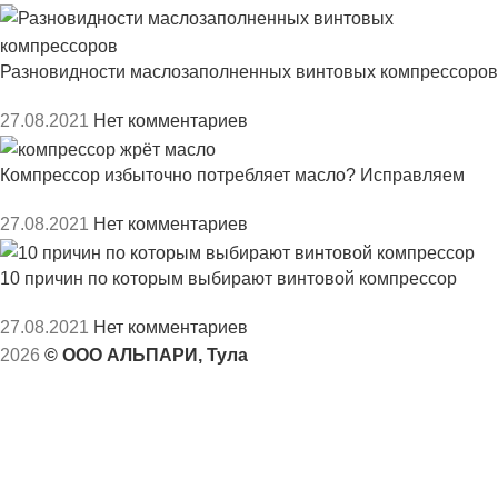
Разновидности маслозаполненных винтовых компрессоров
27.08.2021
Нет комментариев
Компрессор избыточно потребляет масло? Исправляем
27.08.2021
Нет комментариев
10 причин по которым выбирают винтовой компрессор
27.08.2021
Нет комментариев
2026
© ООО АЛЬПАРИ, Тула
ЗАКАЗАТЬ КОНСУЛЬТАЦИЮ СПЕЦИАЛИСТА
НАШ ИНЖЕНЕР РАССКАЖЕТ ВСЕ О
КОМПРЕССОРАХ ПРОСТЫМ ЯЗЫКОМ