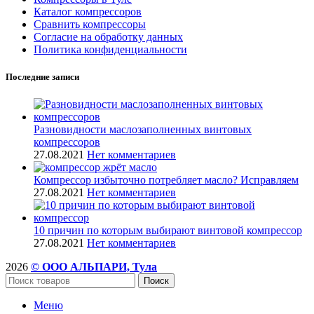
Каталог компрессоров
Сравнить компрессоры
Согласие на обработку данных
Политика конфиденциальности
Последние записи
Разновидности маслозаполненных винтовых
компрессоров
27.08.2021
Нет комментариев
Компрессор избыточно потребляет масло? Исправляем
27.08.2021
Нет комментариев
10 причин по которым выбирают винтовой компрессор
27.08.2021
Нет комментариев
2026
© ООО АЛЬПАРИ, Тула
Поиск
Меню