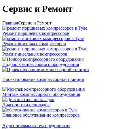
Сервис и Ремонт
Главная
Сервис и Ремонт
Ремонт поршневых компрессоров
Ремонт винтовых компрессоров
Ремонт дизельных компрессоров
Подбор компрессорного оборудования
Проектирование компрессорной станции
Монтаж компрессорного оборудования
Диагностика неполадок
Плановое обслуживание компрессоров
Аудит пневмосистем предприятия