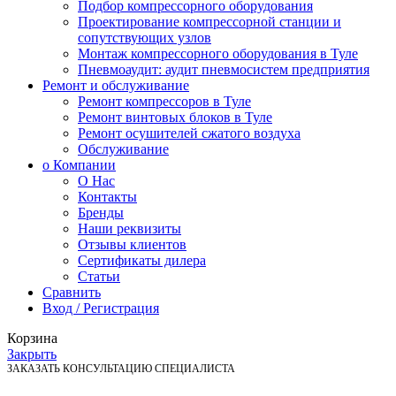
Подбор компрессорного оборудования
Проектирование компрессорной станции и
сопутствующих узлов
Монтаж компрессорного оборудования в Туле
Пневмоаудит: аудит пневмосистем предприятия
Ремонт и обслуживание
Ремонт компрессоров в Туле
Ремонт винтовых блоков в Туле
Ремонт осушителей сжатого воздуха
Обслуживание
о Компании
О Нас
Контакты
Бренды
Наши реквизиты
Отзывы клиентов
Сертификаты дилера
Статьи
Сравнить
Вход / Регистрация
Корзина
Закрыть
ЗАКАЗАТЬ КОНСУЛЬТАЦИЮ СПЕЦИАЛИСТА