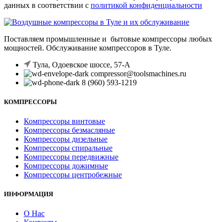
данных в соответствии с
политикой конфиденциальности
Поставляем промышленные и бытовые компрессоры любых
мощностей. Обслуживание компрессоров в Туле.
Тула, Одоевское шоссе, 57-А
compressor@toolsmachines.ru
8 (960) 593-1219
КОМПРЕССОРЫ
Компрессоры винтовые
Компрессоры безмасляные
Компрессоры дизельные
Компрессоры спиральные
Компрессоры передвижные
Компрессоры дожимные
Компрессоры центробежные
ИНФОРМАЦИЯ
О Нас