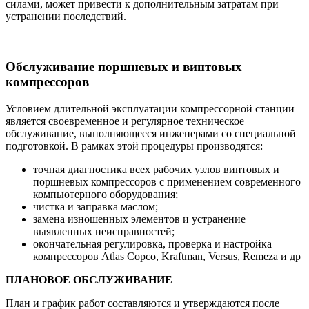
силами, может привести к дополнительным затратам при
устранении последствий.
Обслуживание поршневых и винтовых
компрессоров
Условием длительной эксплуатации компрессорной станции
является своевременное и регулярное техническое
обслуживание, выполняющееся инженерами со специальной
подготовкой. В рамках этой процедуры производятся:
точная диагностика всех рабочих узлов винтовых и
поршневых компрессоров с применением современного
компьютерного оборудования;
чистка и заправка маслом;
замена изношенных элементов и устранение
выявленных неисправностей;
окончательная регулировка, проверка и настройка
компрессоров Atlas Copco, Kraftman, Versus, Remeza и др
ПЛАНОВОЕ ОБСЛУЖИВАНИЕ
План и график работ составляются и утверждаются после