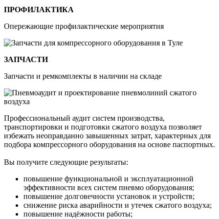
ПРОФИЛАКТИКА
Опережающие профилактические мероприятия
ЗАПЧАСТИ
Запчасти и ремкомплекты в наличии на складе
Профессиональный аудит систем производства,
транспортировки и подготовки сжатого воздуха позволяет
избежать неоправданно завышенных затрат, характерных для
подбора компрессорного оборудования на основе паспортных.
Вы получите следующие результаты:
повышение функциональной и эксплуатационной
эффективности всех систем пневмо оборудования;
повышение долговечности установок и устройств;
снижение риска аварийности и утечек сжатого воздуха;
повышение надёжности работы;