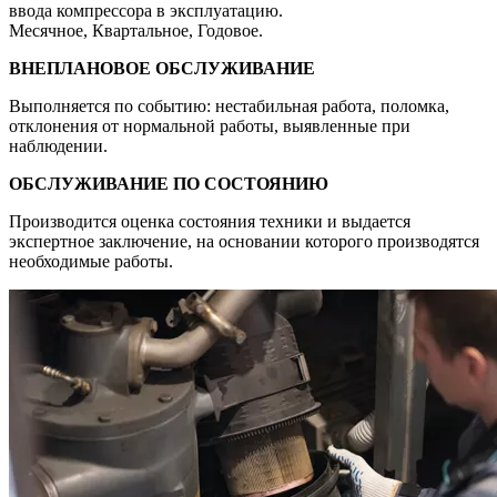
ввода компрессора в эксплуатацию.
Месячное, Квартальное, Годовое.
ВНЕПЛАНОВОЕ ОБСЛУЖИВАНИЕ
Выполняется по событию: нестабильная работа, поломка,
отклонения от нормальной работы, выявленные при
наблюдении.
ОБСЛУЖИВАНИЕ ПО СОСТОЯНИЮ
Производится оценка состояния техники и выдается
экспертное заключение, на основании которого производятся
необходимые работы.