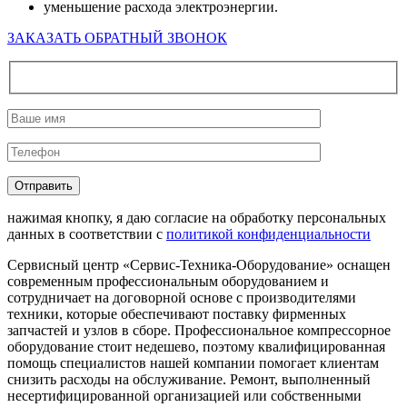
уменьшение расхода электроэнергии.
ЗАКАЗАТЬ ОБРАТНЫЙ ЗВОНОК
нажимая кнопку, я даю согласие на обработку персональных
данных в соответствии с
политикой конфиденциальности
Сервисный центр «Сервис-Техника-Оборудование» оснащен
современным профессиональным оборудованием и
сотрудничает на договорной основе с производителями
техники, которые обеспечивают поставку фирменных
запчастей и узлов в сборе. Профессиональное компрессорное
оборудование стоит недешево, поэтому квалифицированная
помощь специалистов нашей компании помогает клиентам
снизить расходы на обслуживание. Ремонт, выполненный
несертифицированной организацией или собственными