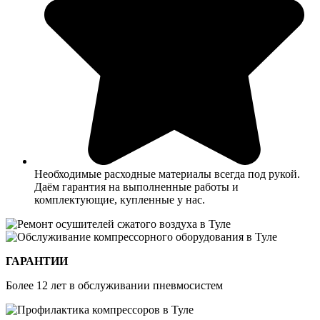
Необходимые расходные материалы всегда под рукой.
Даём гарантия на выполненные работы и
комплектующие, купленные у нас.
ГАРАНТИИ
Более 12 лет в обслуживании пневмосистем