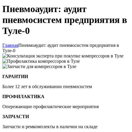
Пневмоаудит: аудит
пневмосистем предприятия в
Туле-0
Главная
Пневмоаудит: аудит пневмосистем предприятия в
Туле-0
ГАРАНТИИ
Более 12 лет в обслуживании пневмосистем
ПРОФИЛАКТИКА
Опережающие профилактические мероприятия
ЗАПЧАСТИ
Запчасти и ремкомплекты в наличии на складе