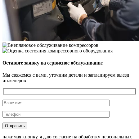
Оставьте заявку на сервисное обслуживание
Мы свяжемся с вами, уточним детали и запланируем выезд
инженеров
нажимая кнопку, я даю согласие на обработку персональных