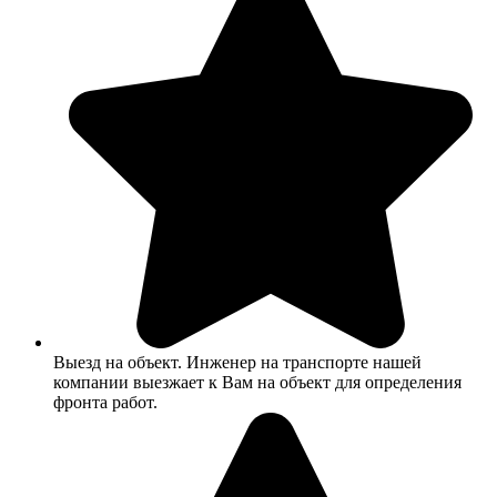
Выезд на объект. Инженер на транспорте нашей
компании выезжает к Вам на объект для определения
фронта работ.