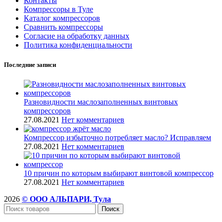
Контакты
Компрессоры в Туле
Каталог компрессоров
Сравнить компрессоры
Согласие на обработку данных
Политика конфиденциальности
Последние записи
Разновидности маслозаполненных винтовых
компрессоров
27.08.2021
Нет комментариев
Компрессор избыточно потребляет масло? Исправляем
27.08.2021
Нет комментариев
10 причин по которым выбирают винтовой компрессор
27.08.2021
Нет комментариев
2026
© ООО АЛЬПАРИ, Тула
Поиск