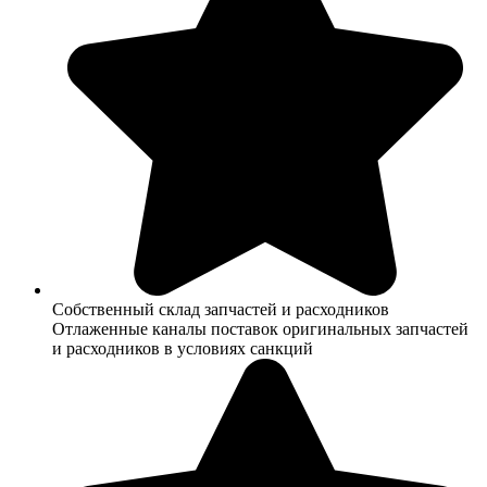
Собственный склад запчастей и расходников
Отлаженные каналы поставок оригинальных запчастей
и расходников в условиях санкций