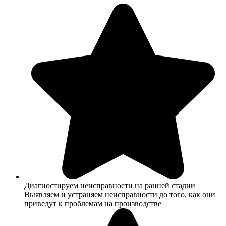
Диагностируем неисправности на ранней стадии
Выявляем и устраняем неисправности до того, как они
приведут к проблемам на производстве