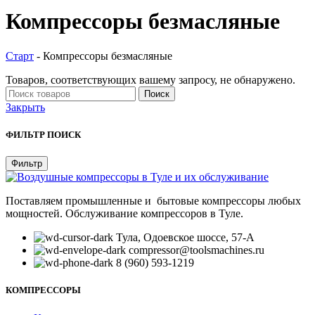
Компрессоры безмасляные
Старт
-
Компрессоры безмасляные
Товаров, соответствующих вашему запросу, не обнаружено.
Поиск
Закрыть
ФИЛЬТР ПОИСК
Фильтр
Поставляем промышленные и бытовые компрессоры любых
мощностей. Обслуживание компрессоров в Туле.
Тула, Одоевское шоссе, 57-А
compressor@toolsmachines.ru
8 (960) 593-1219
КОМПРЕССОРЫ