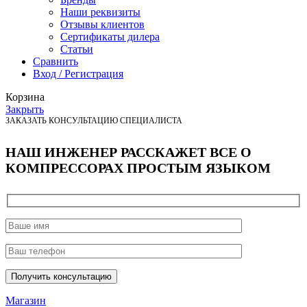
Наши реквизиты
Отзывы клиентов
Сертификаты дилера
Статьи
Сравнить
Вход / Регистрация
Корзина
Закрыть
ЗАКАЗАТЬ КОНСУЛЬТАЦИЮ СПЕЦИАЛИСТА
НАШ ИНЖЕНЕР РАССКАЖЕТ ВСЕ О
КОМПРЕССОРАХ ПРОСТЫМ ЯЗЫКОМ
Магазин