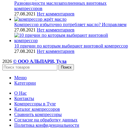
Разновидности маслозаполненных винтовых
компрессоров
27.08.2021
Нет комментариев
Компрессор избыточно потребляет масло? Исправляем
27.08.2021
Нет комментариев
10 причин по которым выбирают винтовой компрессор
27.08.2021
Нет комментариев
2026
© ООО АЛЬПАРИ, Тула
Поиск
Меню
Категории
О Нас
Контакты
Компрессоры в Туле
Каталог компрессоров
Сравнить компрессоры
Согласие на обработку данных
Политика конфиденциальности