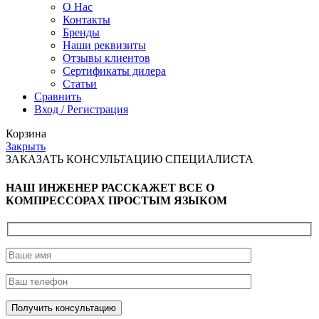
О Нас
Контакты
Бренды
Наши реквизиты
Отзывы клиентов
Сертификаты дилера
Статьи
Сравнить
Вход / Регистрация
Корзина
Закрыть
ЗАКАЗАТЬ КОНСУЛЬТАЦИЮ СПЕЦИАЛИСТА
НАШ ИНЖЕНЕР РАССКАЖЕТ ВСЕ О
КОМПРЕССОРАХ ПРОСТЫМ ЯЗЫКОМ