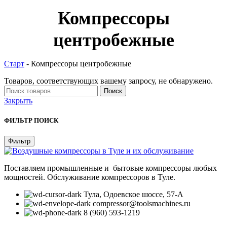
Компрессоры
центробежные
Старт
-
Компрессоры центробежные
Товаров, соответствующих вашему запросу, не обнаружено.
Поиск
Закрыть
ФИЛЬТР ПОИСК
Фильтр
Поставляем промышленные и бытовые компрессоры любых
мощностей. Обслуживание компрессоров в Туле.
Тула, Одоевское шоссе, 57-А
compressor@toolsmachines.ru
8 (960) 593-1219