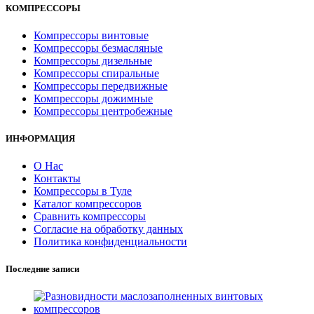
КОМПРЕССОРЫ
Компрессоры винтовые
Компрессоры безмасляные
Компрессоры дизельные
Компрессоры спиральные
Компрессоры передвижные
Компрессоры дожимные
Компрессоры центробежные
ИНФОРМАЦИЯ
О Нас
Контакты
Компрессоры в Туле
Каталог компрессоров
Сравнить компрессоры
Согласие на обработку данных
Политика конфиденциальности
Последние записи